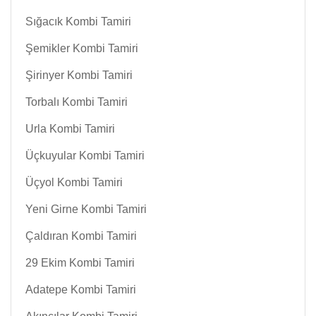
Sığacık Kombi Tamiri
Şemikler Kombi Tamiri
Şirinyer Kombi Tamiri
Torbalı Kombi Tamiri
Urla Kombi Tamiri
Üçkuyular Kombi Tamiri
Üçyol Kombi Tamiri
Yeni Girne Kombi Tamiri
Çaldıran Kombi Tamiri
29 Ekim Kombi Tamiri
Adatepe Kombi Tamiri