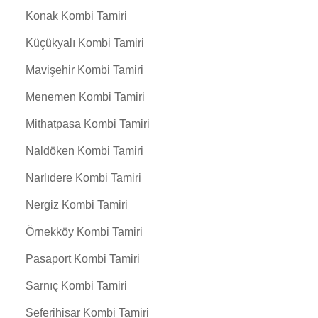
Konak Kombi Tamiri
Küçükyalı Kombi Tamiri
Mavişehir Kombi Tamiri
Menemen Kombi Tamiri
Mithatpasa Kombi Tamiri
Naldöken Kombi Tamiri
Narlıdere Kombi Tamiri
Nergiz Kombi Tamiri
Örnekköy Kombi Tamiri
Pasaport Kombi Tamiri
Sarnıç Kombi Tamiri
Seferihisar Kombi Tamiri