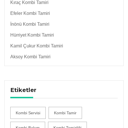
Kıraç Kombi Tamiri
Efeler Kombi Tamiri
İnönü Kombi Tamiri
Hürriyet Kombi Tamiri
Kamil Çukur Kombi Tamiri
Aksoy Kombi Tamiri
Etiketler
Kombi Servisi
Kombi Tamir
Kombi Bakım
Kombi Temizliği