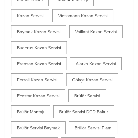
Kazan Servisi
Viessmann Kazan Servisi
Baymak Kazan Servisi
Vaillant Kazan Servisi
Buderus Kazan Servisi
Erensan Kazan Servisi
Alarko Kazan Servisi
Ferroli Kazan Servisi
Gökçe Kazan Servisi
Ecostar Kazan Servisi
Brülör Servisi
Brülör Montajı
Brülör Servisi DCD Baltur
Brülör Servisi Baymak
Brülör Servisi Flam