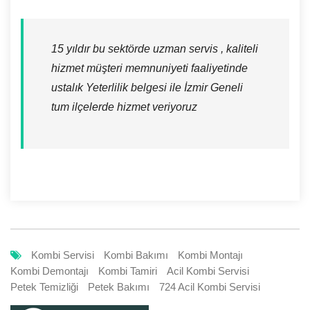
15 yıldır bu sektörde uzman servis , kaliteli
hizmet müşteri memnuniyeti faaliyetinde
ustalık Yeterlilik belgesi ile İzmir Geneli
tum ilçelerde hizmet veriyoruz
Kombi Servisi
Kombi Bakımı
Kombi Montajı
Kombi Demontajı
Kombi Tamiri
Acil Kombi Servisi
Petek Temizliği
Petek Bakımı
724 Acil Kombi Servisi