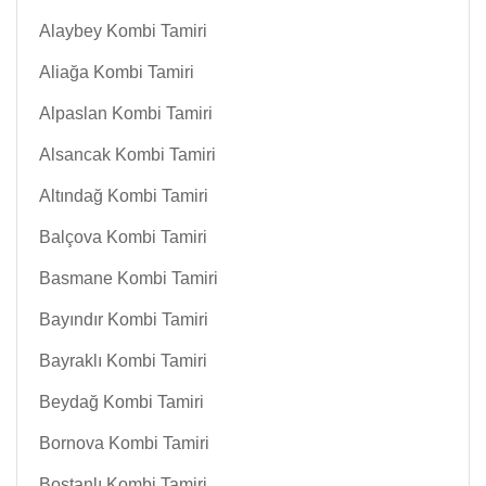
Alaybey Kombi Tamiri
Aliağa Kombi Tamiri
Alpaslan Kombi Tamiri
Alsancak Kombi Tamiri
Altındağ Kombi Tamiri
Balçova Kombi Tamiri
Basmane Kombi Tamiri
Bayındır Kombi Tamiri
Bayraklı Kombi Tamiri
Beydağ Kombi Tamiri
Bornova Kombi Tamiri
Bostanlı Kombi Tamiri