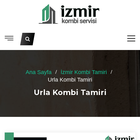
Ana Sayfa
İzmir Kombi Tamiri
Urla Kombi Tamiri
Urla Kombi Tamiri