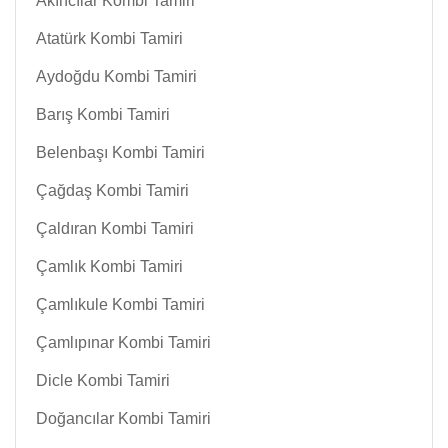
Akıncılar Kombi Tamiri
Atatürk Kombi Tamiri
Aydoğdu Kombi Tamiri
Barış Kombi Tamiri
Belenbaşı Kombi Tamiri
Çağdaş Kombi Tamiri
Çaldıran Kombi Tamiri
Çamlık Kombi Tamiri
Çamlıkule Kombi Tamiri
Çamlıpınar Kombi Tamiri
Dicle Kombi Tamiri
Doğancılar Kombi Tamiri