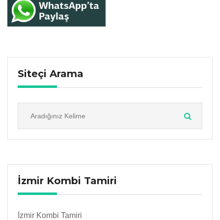
Siteçi Arama
İzmir Kombi Tamiri
İzmir Kombi Tamiri