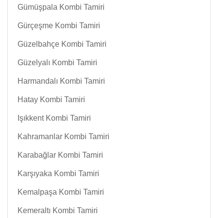
Gümüşpala Kombi Tamiri
Gürçeşme Kombi Tamiri
Güzelbahçe Kombi Tamiri
Güzelyalı Kombi Tamiri
Harmandalı Kombi Tamiri
Hatay Kombi Tamiri
Işıkkent Kombi Tamiri
Kahramanlar Kombi Tamiri
Karabağlar Kombi Tamiri
Karşıyaka Kombi Tamiri
Kemalpaşa Kombi Tamiri
Kemeraltı Kombi Tamiri