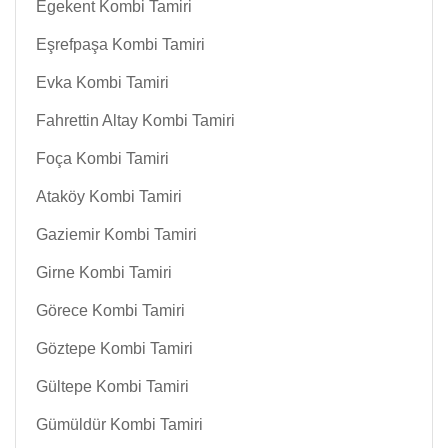
Egekent Kombi Tamiri
Eşrefpaşa Kombi Tamiri
Evka Kombi Tamiri
Fahrettin Altay Kombi Tamiri
Foça Kombi Tamiri
Ataköy Kombi Tamiri
Gaziemir Kombi Tamiri
Girne Kombi Tamiri
Görece Kombi Tamiri
Göztepe Kombi Tamiri
Gültepe Kombi Tamiri
Gümüldür Kombi Tamiri