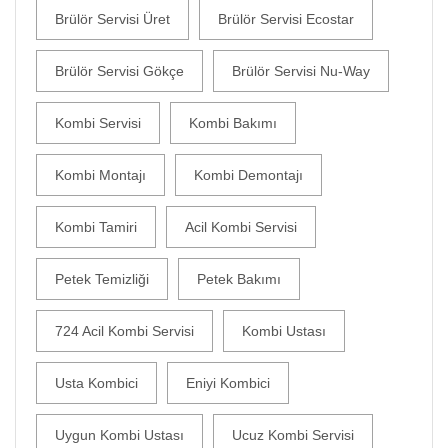
Brülör Servisi Üret
Brülör Servisi Ecostar
Brülör Servisi Gökçe
Brülör Servisi Nu-Way
Kombi Servisi
Kombi Bakımı
Kombi Montajı
Kombi Demontajı
Kombi Tamiri
Acil Kombi Servisi
Petek Temizliği
Petek Bakımı
724 Acil Kombi Servisi
Kombi Ustası
Usta Kombici
Eniyi Kombici
Uygun Kombi Ustası
Ucuz Kombi Servisi