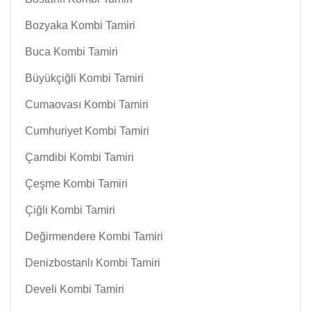
Bozyaka Kombi Tamiri
Buca Kombi Tamiri
Büyükçiğli Kombi Tamiri
Cumaovası Kombi Tamiri
Cumhuriyet Kombi Tamiri
Çamdibi Kombi Tamiri
Çeşme Kombi Tamiri
Çiğli Kombi Tamiri
Değirmendere Kombi Tamiri
Denizbostanlı Kombi Tamiri
Develi Kombi Tamiri