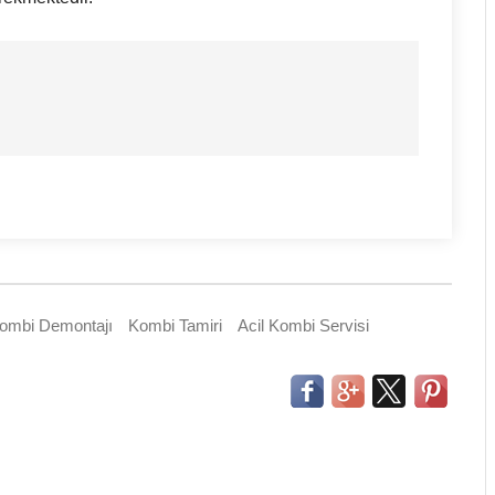
ombi Demontajı
Kombi Tamiri
Acil Kombi Servisi