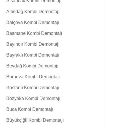
Alsancak Kombi Demontajı
Altındağ Kombi Demontajı
Balçova Kombi Demontajı
Basmane Kombi Demontajı
Bayındır Kombi Demontajı
Bayraklı Kombi Demontajı
Beydağ Kombi Demontajı
Bornova Kombi Demontajı
Bostanlı Kombi Demontajı
Bozyaka Kombi Demontajı
Buca Kombi Demontajı
Büyükçiğli Kombi Demontajı