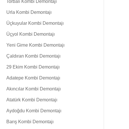
Torbalı Kombi Demontajı
Urla Kombi Demontajı
Üçkuyular Kombi Demontajı
Üçyol Kombi Demontajı
Yeni Girne Kombi Demontajı
Çaldıran Kombi Demontajı
29 Ekim Kombi Demontajı
Adatepe Kombi Demontajı
Akıncılar Kombi Demontajı
Atatürk Kombi Demontajı
Aydoğdu Kombi Demontajı
Barış Kombi Demontajı