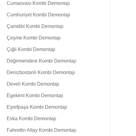
Cumaovası Kombi Demontajı
Cumhuriyet Kombi Demontajı
Çamdibi Kombi Demontajı
Çeşme Kombi Demontajı
Çiğli Kombi Demontajı
Değirmendere Kombi Demontajı
Denizbostanlı Kombi Demontajı
Develi Kombi Demontajı
Egekent Kombi Demontajı
Eşrefpaşa Kombi Demontajı
Evka Kombi Demontajı
Fahrettin Altay Kombi Demontajı