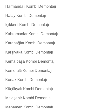
Harmandalı Kombi Demontajı
Hatay Kombi Demontajı
Işıkkent Kombi Demontajı
Kahramanlar Kombi Demontajı
Karabağlar Kombi Demontajı
Karşıyaka Kombi Demontajı
Kemalpaşa Kombi Demontajı
Kemeraltı Kombi Demontajı
Konak Kombi Demontajı
Küçükyalı Kombi Demontajı
Mavişehir Kombi Demontajı
Menemen Kombi Demontajı