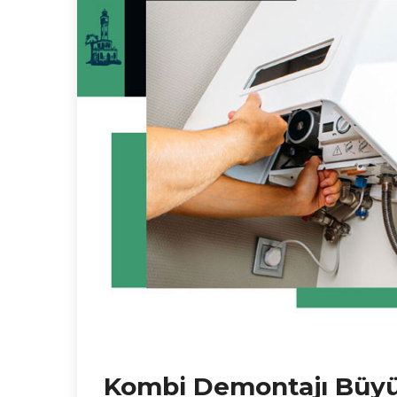
Kombi Demontajı Büyü