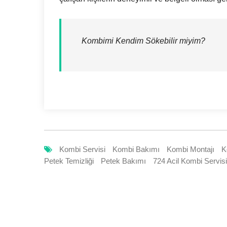
Kombimi Kendim Sökebilir miyim?
Kombi Servisi
Kombi Bakımı
Kombi Montajı
K
Petek Temizliği
Petek Bakımı
724 Acil Kombi Servisi