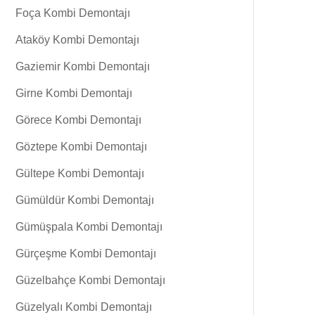
Foça Kombi Demontajı
Ataköy Kombi Demontajı
Gaziemir Kombi Demontajı
Girne Kombi Demontajı
Görece Kombi Demontajı
Göztepe Kombi Demontajı
Gültepe Kombi Demontajı
Gümüldür Kombi Demontajı
Gümüşpala Kombi Demontajı
Gürçeşme Kombi Demontajı
Güzelbahçe Kombi Demontajı
Güzelyalı Kombi Demontajı