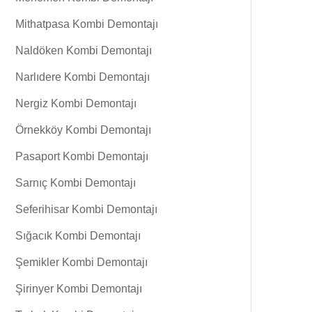
Mithatpasa Kombi Demontajı
Naldöken Kombi Demontajı
Narlıdere Kombi Demontajı
Nergiz Kombi Demontajı
Örnekköy Kombi Demontajı
Pasaport Kombi Demontajı
Sarnıç Kombi Demontajı
Seferihisar Kombi Demontajı
Sığacık Kombi Demontajı
Şemikler Kombi Demontajı
Şirinyer Kombi Demontajı