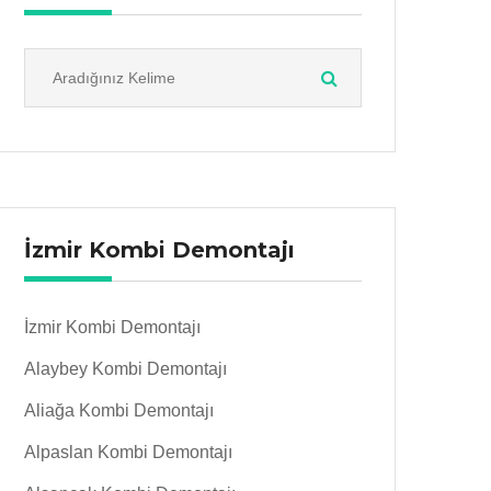
İzmir Kombi Demontajı
İzmir Kombi Demontajı
Alaybey Kombi Demontajı
Aliağa Kombi Demontajı
Alpaslan Kombi Demontajı