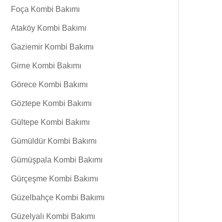
Foça Kombi Bakımı
Ataköy Kombi Bakımı
Gaziemir Kombi Bakımı
Girne Kombi Bakımı
Görece Kombi Bakımı
Göztepe Kombi Bakımı
Gültepe Kombi Bakımı
Gümüldür Kombi Bakımı
Gümüşpala Kombi Bakımı
Gürçeşme Kombi Bakımı
Güzelbahçe Kombi Bakımı
Güzelyalı Kombi Bakımı