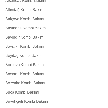
Alsancak Kombi Bakımı
Altındağ Kombi Bakımı
Balçova Kombi Bakımı
Basmane Kombi Bakımı
Bayındır Kombi Bakımı
Bayraklı Kombi Bakımı
Beydağ Kombi Bakımı
Bornova Kombi Bakımı
Bostanlı Kombi Bakımı
Bozyaka Kombi Bakımı
Buca Kombi Bakımı
Büyükçiğli Kombi Bakımı