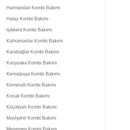
Harmandalı Kombi Bakımı
Hatay Kombi Bakımı
Işıkkent Kombi Bakımı
Kahramanlar Kombi Bakımı
Karabağlar Kombi Bakımı
Karşıyaka Kombi Bakımı
Kemalpaşa Kombi Bakımı
Kemeraltı Kombi Bakımı
Konak Kombi Bakımı
Küçükyalı Kombi Bakımı
Mavişehir Kombi Bakımı
Menemen Kombi Bakımı