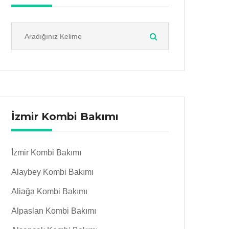
İzmir Kombi Bakımı
İzmir Kombi Bakımı
Alaybey Kombi Bakımı
Aliağa Kombi Bakımı
Alpaslan Kombi Bakımı