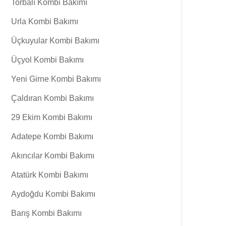
Torbalı Kombi Bakımı
Urla Kombi Bakımı
Üçkuyular Kombi Bakımı
Üçyol Kombi Bakımı
Yeni Girne Kombi Bakımı
Çaldıran Kombi Bakımı
29 Ekim Kombi Bakımı
Adatepe Kombi Bakımı
Akıncılar Kombi Bakımı
Atatürk Kombi Bakımı
Aydoğdu Kombi Bakımı
Barış Kombi Bakımı