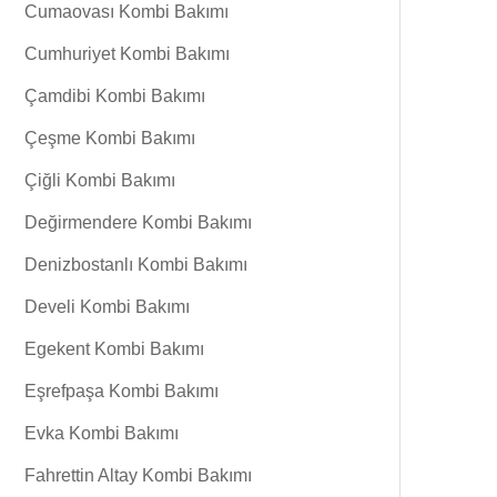
Cumaovası Kombi Bakımı
Cumhuriyet Kombi Bakımı
Çamdibi Kombi Bakımı
Çeşme Kombi Bakımı
Çiğli Kombi Bakımı
Değirmendere Kombi Bakımı
Denizbostanlı Kombi Bakımı
Develi Kombi Bakımı
Egekent Kombi Bakımı
Eşrefpaşa Kombi Bakımı
Evka Kombi Bakımı
Fahrettin Altay Kombi Bakımı