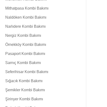
Mithatpasa Kombi Bakımı
Naldöken Kombi Bakımı
Narlıdere Kombi Bakımı
Nergiz Kombi Bakımı
Örnekköy Kombi Bakımı
Pasaport Kombi Bakımı
Sarnıç Kombi Bakımı
Seferihisar Kombi Bakımı
Sığacık Kombi Bakımı
Şemikler Kombi Bakımı
Şirinyer Kombi Bakımı