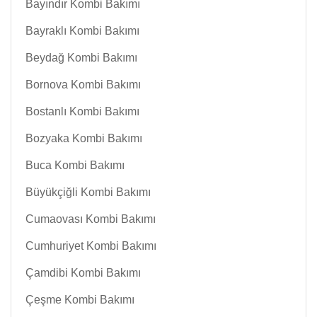
Bayındır Kombi Bakımı
Bayraklı Kombi Bakımı
Beydağ Kombi Bakımı
Bornova Kombi Bakımı
Bostanlı Kombi Bakımı
Bozyaka Kombi Bakımı
Buca Kombi Bakımı
Büyükçiğli Kombi Bakımı
Cumaovası Kombi Bakımı
Cumhuriyet Kombi Bakımı
Çamdibi Kombi Bakımı
Çeşme Kombi Bakımı