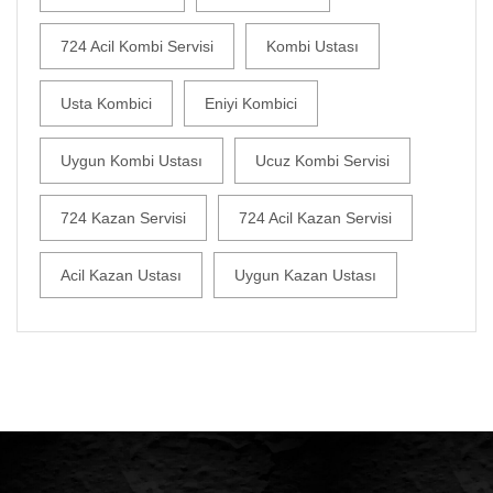
724 Acil Kombi Servisi
Kombi Ustası
Usta Kombici
Eniyi Kombici
Uygun Kombi Ustası
Ucuz Kombi Servisi
724 Kazan Servisi
724 Acil Kazan Servisi
Acil Kazan Ustası
Uygun Kazan Ustası