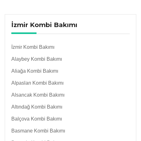
İzmir Kombi Bakımı
İzmir Kombi Bakımı
Alaybey Kombi Bakımı
Aliağa Kombi Bakımı
Alpaslan Kombi Bakımı
Alsancak Kombi Bakımı
Altındağ Kombi Bakımı
Balçova Kombi Bakımı
Basmane Kombi Bakımı