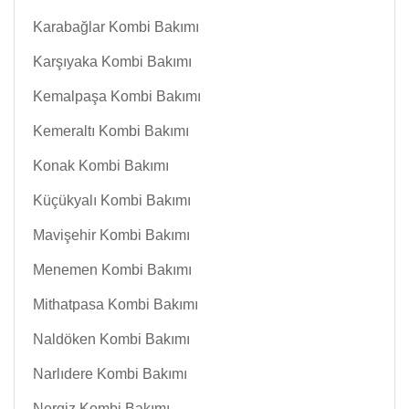
Karabağlar Kombi Bakımı
Karşıyaka Kombi Bakımı
Kemalpaşa Kombi Bakımı
Kemeraltı Kombi Bakımı
Konak Kombi Bakımı
Küçükyalı Kombi Bakımı
Mavişehir Kombi Bakımı
Menemen Kombi Bakımı
Mithatpasa Kombi Bakımı
Naldöken Kombi Bakımı
Narlıdere Kombi Bakımı
Nergiz Kombi Bakımı