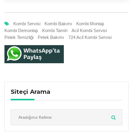
Kombi Servisi
Kombi Bakımı
Kombi Montajı
Kombi Demontajı
Kombi Tamiri
Acil Kombi Servisi
Petek Temizliği
Petek Bakımı
724 Acil Kombi Servisi
Siteçi Arama