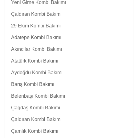
Yeni Girne Kombi Bakımı
Çaldıran Kombi Bakımı
29 Ekim Kombi Bakımı
Adatepe Kombi Bakımı
Akıncılar Kombi Bakımı
Atatürk Kombi Bakımı
Aydoğdu Kombi Bakımı
Barış Kombi Bakımı
Belenbaşı Kombi Bakımı
Çağdaş Kombi Bakımı
Çaldıran Kombi Bakımı
Çamlık Kombi Bakımı