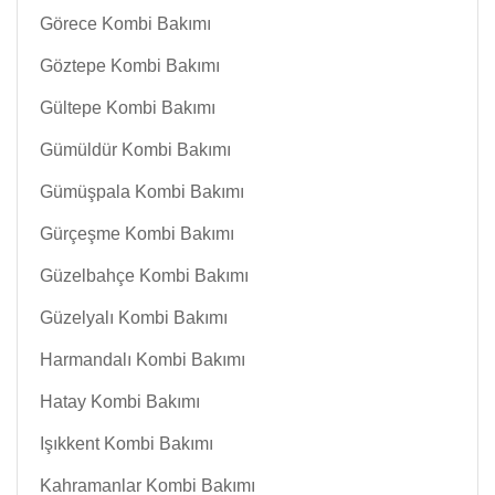
Görece Kombi Bakımı
Göztepe Kombi Bakımı
Gültepe Kombi Bakımı
Gümüldür Kombi Bakımı
Gümüşpala Kombi Bakımı
Gürçeşme Kombi Bakımı
Güzelbahçe Kombi Bakımı
Güzelyalı Kombi Bakımı
Harmandalı Kombi Bakımı
Hatay Kombi Bakımı
Işıkkent Kombi Bakımı
Kahramanlar Kombi Bakımı