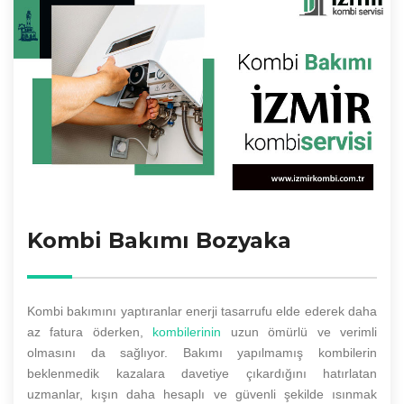
Kombi Bakımı Bozyaka
Kombi bakımını yaptıranlar enerji tasarrufu elde ederek daha
az fatura öderken,
kombilerinin
uzun ömürlü ve verimli
olmasını da sağlıyor. Bakımı yapılmamış kombilerin
beklenmedik kazalara davetiye çıkardığını hatırlatan
uzmanlar, kışın daha hesaplı ve güvenli şekilde ısınmak