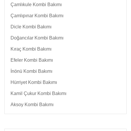
Çamlıkule Kombi Bakımı
Çamlıpınar Kombi Bakımı
Dicle Kombi Bakımı
Doğancılar Kombi Bakımı
Kıraç Kombi Bakımı
Efeler Kombi Bakımı
İnönü Kombi Bakımı
Hürriyet Kombi Bakımı
Kamil Çukur Kombi Bakımı
Aksoy Kombi Bakımı