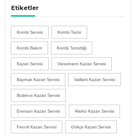
Etiketler
Kombi Servisi
Kombi Tamir
Kombi Bakım
Kombi Temizliği
Kazan Servisi
Viessmann Kazan Servisi
Baymak Kazan Servisi
Vaillant Kazan Servisi
Buderus Kazan Servisi
Erensan Kazan Servisi
Alarko Kazan Servisi
Ferroli Kazan Servisi
Gökçe Kazan Servisi