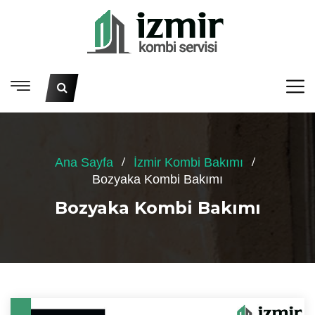
Ana Sayfa
İzmir Kombi Bakımı
Bozyaka Kombi Bakımı
Bozyaka Kombi Bakımı