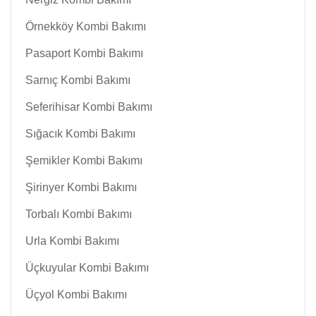
Örnekköy Kombi Bakımı
Pasaport Kombi Bakımı
Sarnıç Kombi Bakımı
Seferihisar Kombi Bakımı
Sığacık Kombi Bakımı
Şemikler Kombi Bakımı
Şirinyer Kombi Bakımı
Torbalı Kombi Bakımı
Urla Kombi Bakımı
Üçkuyular Kombi Bakımı
Üçyol Kombi Bakımı