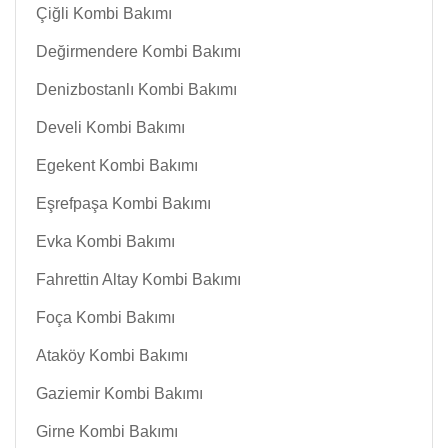
Çiğli Kombi Bakımı
Değirmendere Kombi Bakımı
Denizbostanlı Kombi Bakımı
Develi Kombi Bakımı
Egekent Kombi Bakımı
Eşrefpaşa Kombi Bakımı
Evka Kombi Bakımı
Fahrettin Altay Kombi Bakımı
Foça Kombi Bakımı
Ataköy Kombi Bakımı
Gaziemir Kombi Bakımı
Girne Kombi Bakımı